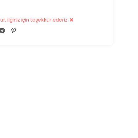
 ilginiz için teşekkür ederiz. ❌