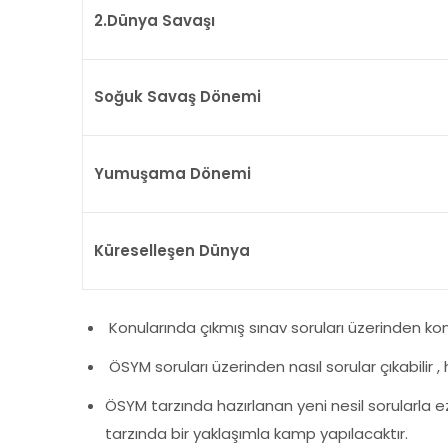
2.Dünya Savaşı
Soğuk Savaş Dönemi
Yumuşama Dönemi
Küreselleşen Dünya
Konularında çıkmış sınav soruları üzerinden ko
ÖSYM soruları üzerinden nasıl sorular çıkabilir 
ÖSYM tarzında hazırlanan yeni nesil sorularla 
tarzında bir yaklaşımla kamp yapılacaktır.