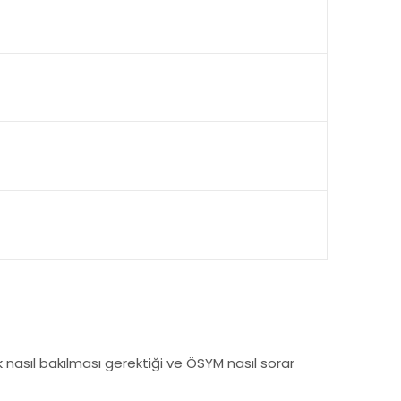
nasıl bakılması gerektiği ve ÖSYM nasıl sorar