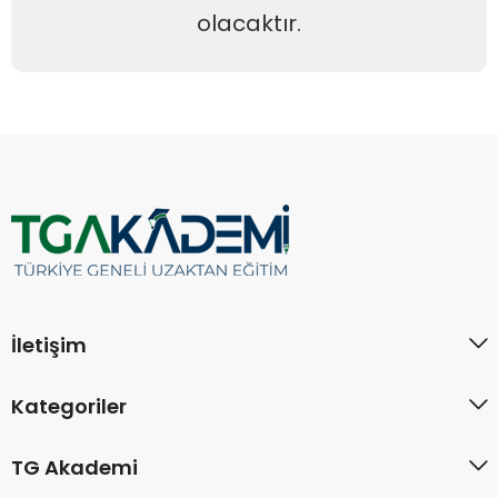
olacaktır.
İletişim
Kategoriler
TG Akademi