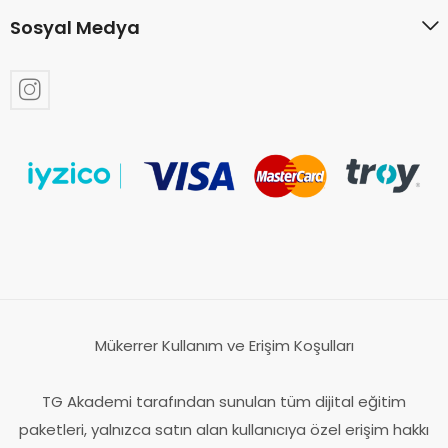
Sosyal Medya
Mükerrer Kullanım ve Erişim Koşulları
TG Akademi tarafından sunulan tüm dijital eğitim
paketleri, yalnızca satın alan kullanıcıya özel erişim hakkı