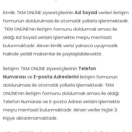
Kimlik: TKM ONLİNE ziyaretçilerinin
Ad Soyad
verileri iletişim
formunun doldurulması ile otomatik yollarla işlenmektedir.
TKM ONLİNE’nin iletişim formunu doldurmak amacı ile
aldığı Ad Soyad verisini işlemekte meşru menfaati
bulunmaktadır. Alınan kimlik verisi yalnızca uyuşmazlık
halinde yetkili makamlar ile paylaşılabilecektir.
İletişim: TKM ONLİNE ziyaretçilerinin
Telefon
Numarası
ve
E-posta Adreslerini
iletişim formunun
doldurulması ile otomatik yollarla işlemektedir. TKM
ONLİNE’nin iletişim formunu doldurmak amacı ile aldığı
Telefon Numarası ve E-posta Adresi verisini işlemekte
meşru menfaati bulunmaktadır. Alınan veriler hiçbir 3.
Kişiye aktarılmamaktadır.