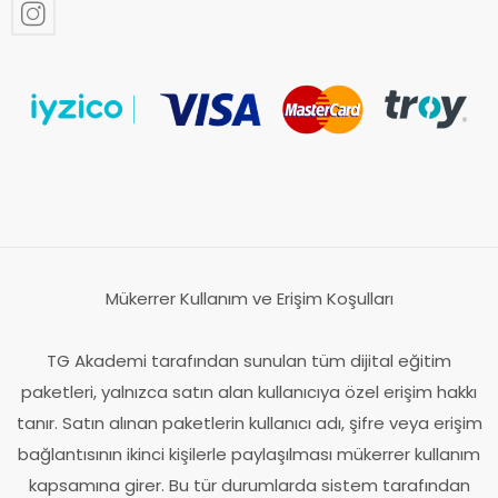
Mükerrer Kullanım ve Erişim Koşulları
TG Akademi tarafından sunulan tüm dijital eğitim
paketleri, yalnızca satın alan kullanıcıya özel erişim hakkı
tanır. Satın alınan paketlerin kullanıcı adı, şifre veya erişim
bağlantısının ikinci kişilerle paylaşılması mükerrer kullanım
kapsamına girer. Bu tür durumlarda sistem tarafından