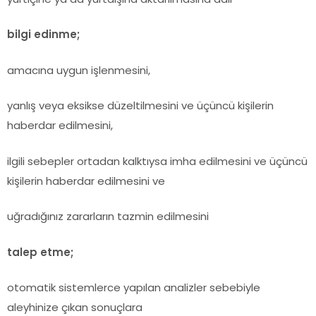
bilgi edinme;
amacına uygun işlenmesini,
yanlış veya eksikse düzeltilmesini ve üçüncü kişilerin
haberdar edilmesini,
ilgili sebepler ortadan kalktıysa imha edilmesini ve üçüncü
kişilerin haberdar edilmesini ve
uğradığınız zararların tazmin edilmesini
talep etme;
otomatik sistemlerce yapılan analizler sebebiyle
aleyhinize çıkan sonuçlara