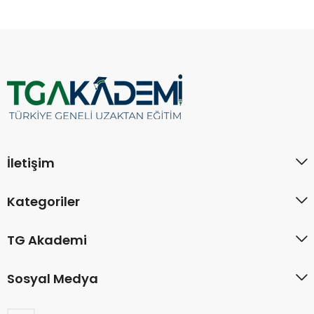
İletişim
Kategoriler
TG Akademi
Sosyal Medya