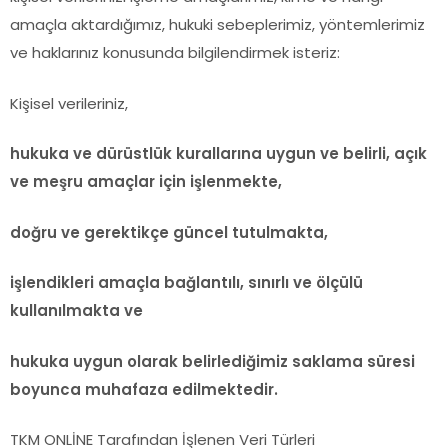
amaçla aktardığımız, hukuki sebeplerimiz, yöntemlerimiz
ve haklarınız konusunda bilgilendirmek isteriz:
Kişisel verileriniz,
hukuka ve dürüstlük kurallarına uygun ve belirli, açık
ve meşru amaçlar için işlenmekte,
doğru ve gerektikçe güncel tutulmakta,
işlendikleri amaçla bağlantılı, sınırlı ve ölçülü
kullanılmakta ve
hukuka uygun olarak belirlediğimiz saklama süresi
boyunca muhafaza edilmektedir.
TKM ONLİNE Tarafından İşlenen Veri Türleri