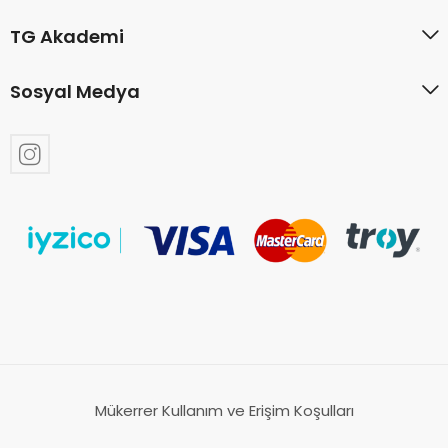
TG Akademi
Sosyal Medya
Mükerrer Kullanım ve Erişim Koşulları