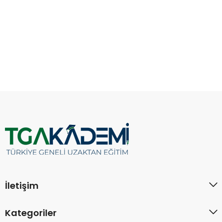
İletişim
Kategoriler