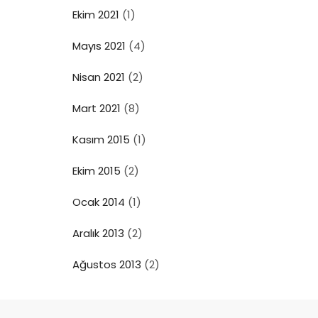
Ekim 2021
(1)
Mayıs 2021
(4)
Nisan 2021
(2)
Mart 2021
(8)
Kasım 2015
(1)
Ekim 2015
(2)
Ocak 2014
(1)
Aralık 2013
(2)
Ağustos 2013
(2)