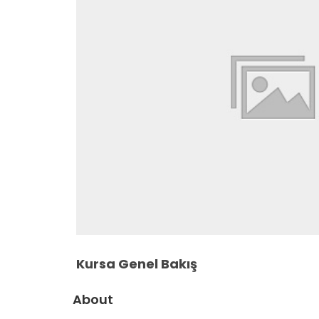
Kursa Genel Bakış
About