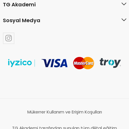
TG Akademi
Sosyal Medya
Mükerrer Kullanım ve Erişim Koşulları
TG Akademi tarafından sunulan tüm dijital eğitim