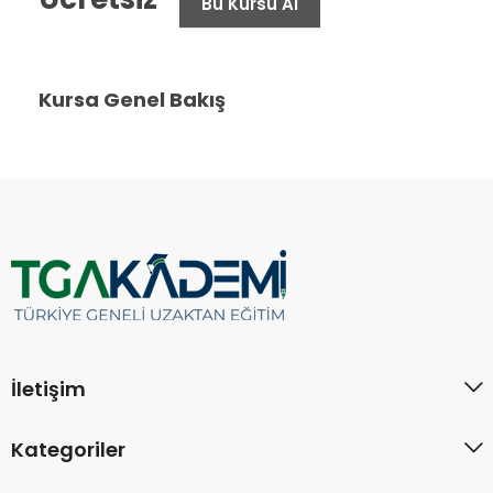
Bu Kursu Al
Kursa Genel Bakış
İletişim
Kategoriler