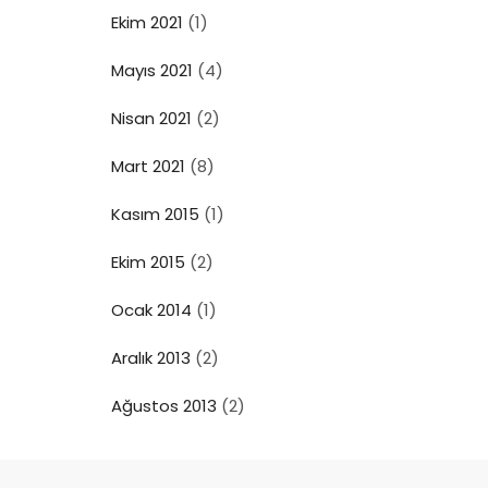
Ekim 2021
(1)
Mayıs 2021
(4)
Nisan 2021
(2)
Mart 2021
(8)
Kasım 2015
(1)
Ekim 2015
(2)
Ocak 2014
(1)
Aralık 2013
(2)
Ağustos 2013
(2)