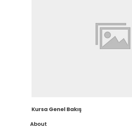
Kursa Genel Bakış
About